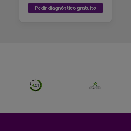
Pedir diagnóstico gratuito