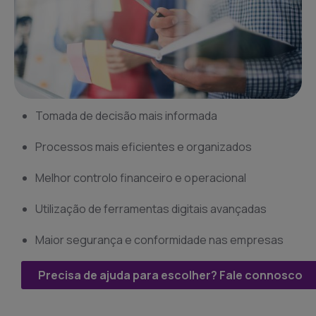
Tomada de decisão mais informada
Processos mais eficientes e organizados
Melhor controlo financeiro e operacional
Utilização de ferramentas digitais avançadas
Maior segurança e conformidade nas empresas
Precisa de ajuda para escolher? Fale connosco