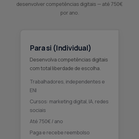
desenvolver competências digitais — até 750€
por ano.
Para si (Individual)
Desenvolva competências digitais
com total liberdade de escolha.
Trabalhadores, independentes e
ENI
Cursos: marketing digital, IA, redes
sociais
Até 750€ / ano
Paga e recebe reembolso