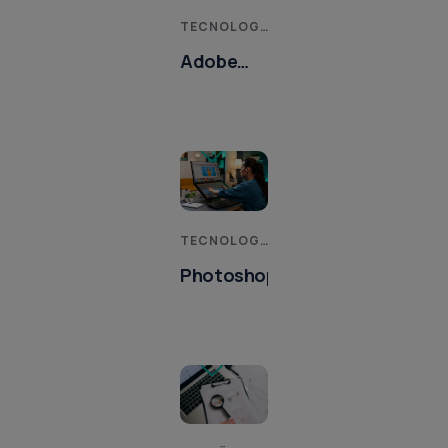
TECNOLOGIAS DA INFORMAÇÃO E COMUNICAÇÃO
Adobe
Photoshop
CS5
TECNOLOGIAS DA INFORMAÇÃO E COMUNICAÇÃO
Photoshop