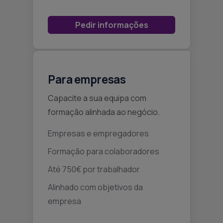
Pedir informações
Para empresas
Capacite a sua equipa com
formação alinhada ao negócio.
Empresas e empregadores
Formação para colaboradores
Até 750€ por trabalhador
Alinhado com objetivos da
empresa