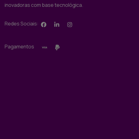
inovadoras com base tecnológica.
Redes Sociais:
Pagamentos