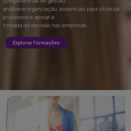
competências de gestão,
análise e organização, essenciais para otimizar
processos e apoiar a
tomada de decisão nas empresas.
Explorar Formações