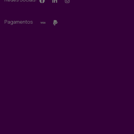
Pagamentos