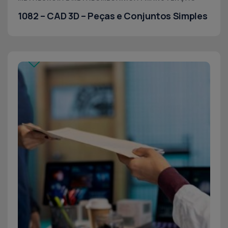
1082 – CAD 3D – Peças e Conjuntos Simples