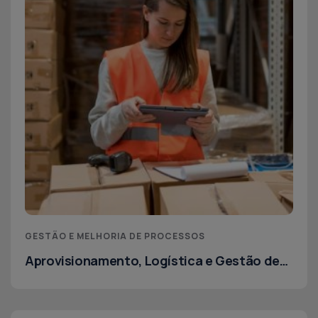
GESTÃO E MELHORIA DE PROCESSOS
Aprovisionamento, Logística e Gestão de
Stocks