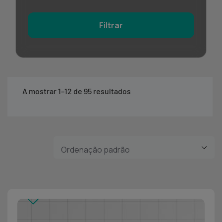
Filtrar
A mostrar 1–12 de 95 resultados