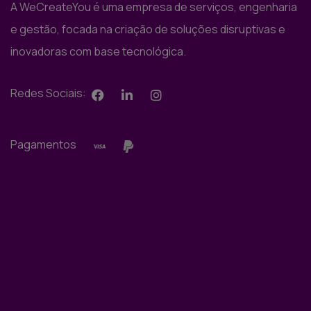
A WeCreateYou é uma empresa de serviços, engenharia
e gestão, focada na criação de soluções disruptivas e
inovadoras com base tecnológica.
Redes Sociais:
Pagamentos