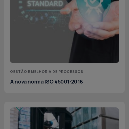
GESTÃO E MELHORIA DE PROCESSOS
A nova norma ISO 45001:2018