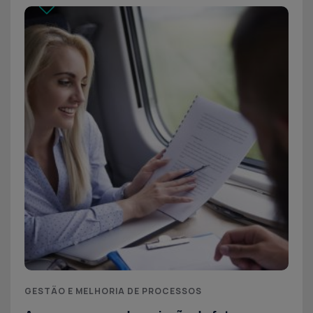
GESTÃO E MELHORIA DE PROCESSOS