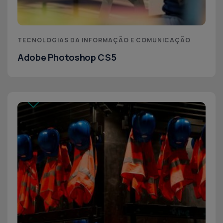
TECNOLOGIAS DA INFORMAÇÃO E COMUNICAÇÃO
Adobe Photoshop CS5