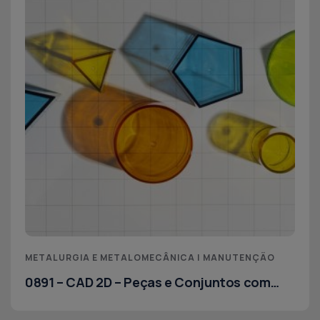
METALURGIA E METALOMECÂNICA | MANUTENÇÃO
0891 – CAD 2D – Peças e Conjuntos com
Geometria Simples