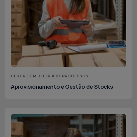
GESTÃO E MELHORIA DE PROCESSOS
Aprovisionamento e Gestão de Stocks