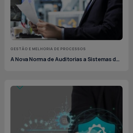
GESTÃO E MELHORIA DE PROCESSOS
A Nova Norma de Auditorias a Sistemas de
Gestão – ISO 19011:2011