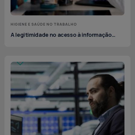
HIGIENE E SAÚDE NO TRABALHO
A legitimidade no acesso à informação
clínica