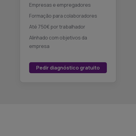
Empresas e empregadores
Formação para colaboradores
Até 750€ por trabalhador
Alinhado com objetivos da
empresa
Pedir diagnóstico gratuito