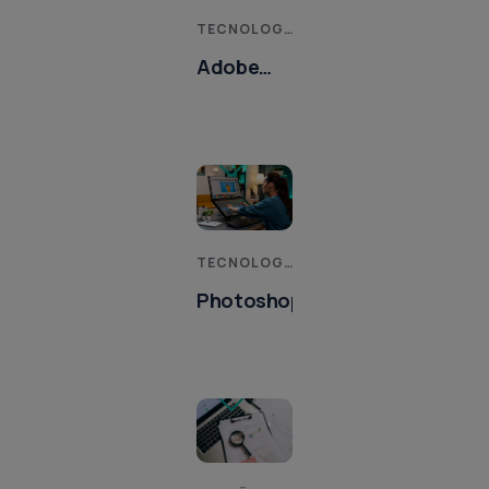
TECNOLOGIAS DA INFORMAÇÃO E COMUNICAÇÃO
Adobe
Photoshop
CS5
TECNOLOGIAS DA INFORMAÇÃO E COMUNICAÇÃO
Photoshop