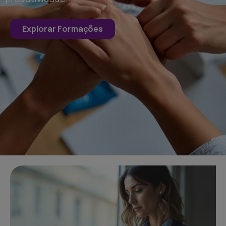
Explorar Formações