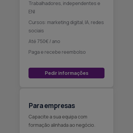
Trabalhadores, independentes e
ENI
Cursos: marketing digital, IA, redes
sociais
Até 750€ / ano
Paga e recebe reembolso
Pedir informações
Para empresas
Capacite a sua equipa com
formação alinhada ao negócio.