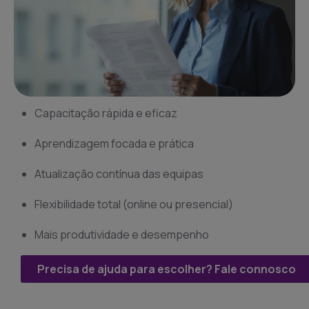
Capacitação rápida e eficaz
Aprendizagem focada e prática
Atualização contínua das equipas
Flexibilidade total (online ou presencial)
Mais produtividade e desempenho
Precisa de ajuda para escolher? Fale connosco