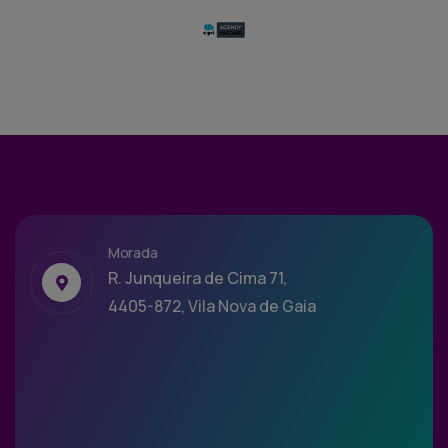
Morada
R. Junqueira de Cima 71,
4405-872, Vila Nova de Gaia