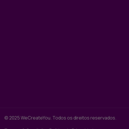
© 2025 WeCreateYou. Todos os direitos reservados.