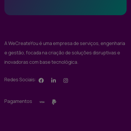
A WeCreateYou é uma empresa de serviços, engenharia
e gestão, focada na criação de soluções disruptivas e
inovadoras com base tecnológica.
Redes Sociais:
Pagamentos