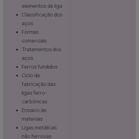
elementos de liga
Classificação dos
aços
Formas
comerciais
Tratamentos dos
aços
Ferros fundidos
Ciclo de
fabricação das
ligas ferro-
carbónicas
Ensaios de
materiais
Ligas metálicas
não ferrosas