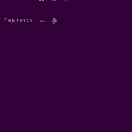
Pagamentos