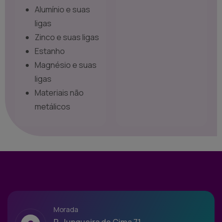
Alumínio e suas
ligas
Zinco e suas ligas
Estanho
Magnésio e suas
ligas
Materiais não
metálicos
Morada