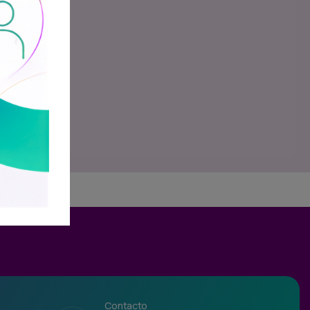
Contacto