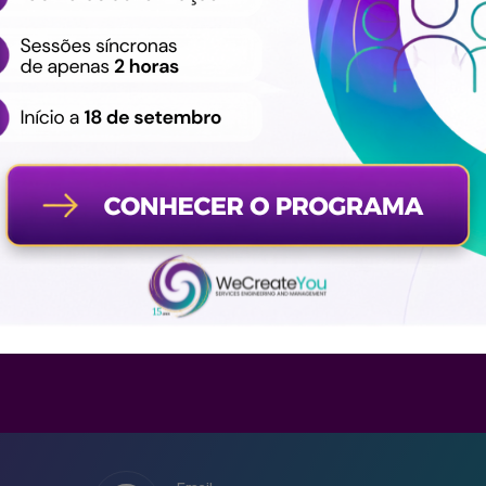
idades de segurança de