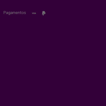
Pagamentos