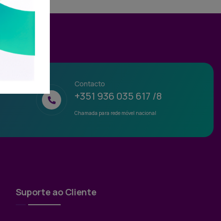
Contacto
+351 936 035 617 /8
Chamada para rede móvel nacional
Suporte ao Cliente