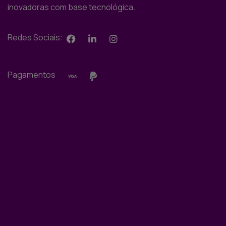
inovadoras com base tecnológica.
Redes Sociais:
Pagamentos