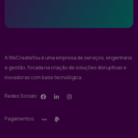
A WeCreateYou é uma empresa de serviços, engenharia
e gestão, focada na criação de soluções disruptivas e
inovadoras com base tecnológica.
Redes Sociais:
Pagamentos