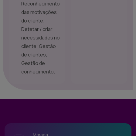
Reconhecimento
das motivações
do cliente;
Detetar / criar
necessidades no
cliente; Gestão
de clientes;
Gestão de
conhecimento.
Morada