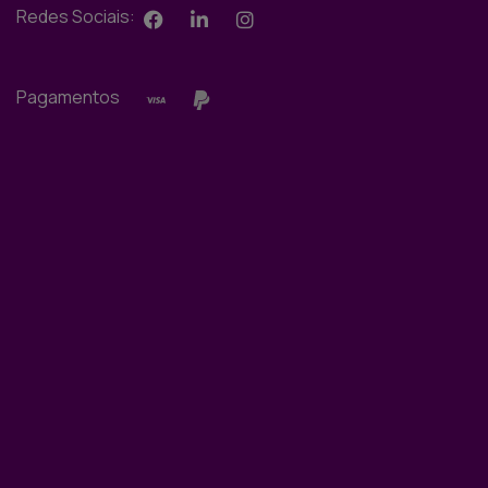
Redes Sociais:
Pagamentos