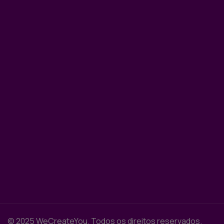
© 2025 WeCreateYou. Todos os direitos reservados.