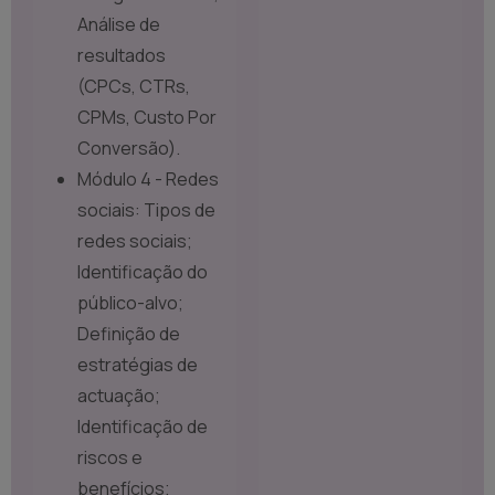
Análise de
resultados
(CPCs, CTRs,
CPMs, Custo Por
Conversão).
Módulo 4 - Redes
sociais: Tipos de
redes sociais;
Identificação do
público-alvo;
Definição de
estratégias de
actuação;
Identificação de
riscos e
benefícios;