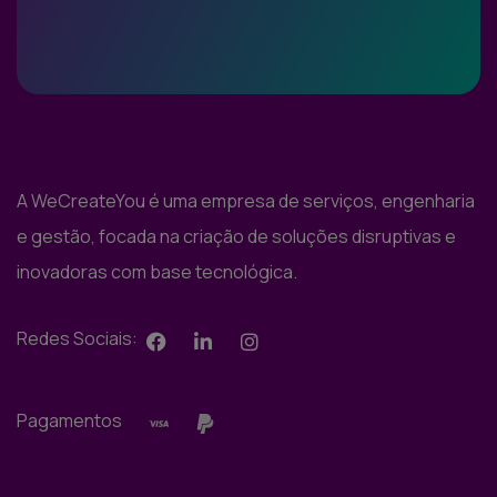
A WeCreateYou é uma empresa de serviços, engenharia
e gestão, focada na criação de soluções disruptivas e
inovadoras com base tecnológica.
Redes Sociais:
Pagamentos