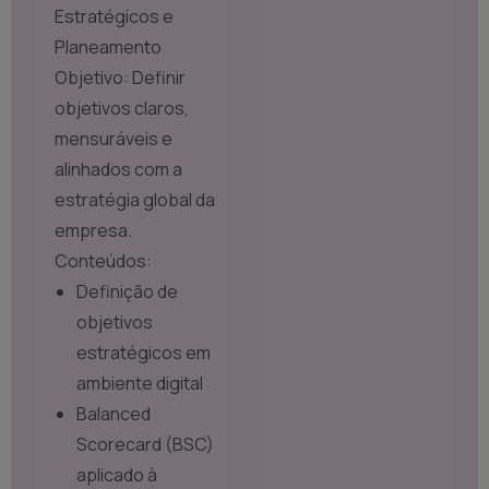
Estratégicos e
Planeamento
Objetivo: Definir
objetivos claros,
mensuráveis e
alinhados com a
estratégia global da
empresa.
Conteúdos:
Definição de
objetivos
estratégicos em
ambiente digital
Balanced
Scorecard (BSC)
aplicado à