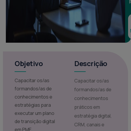
Objetivo
Descrição
Capacitar os/as
Capacitar os/as
formandos/as de
formandos/as de
conhecimentos e
conhecimentos
estratégias para
práticos em
executar um plano
estratégia digital,
de transição digital
CRM, canais e
em PME.