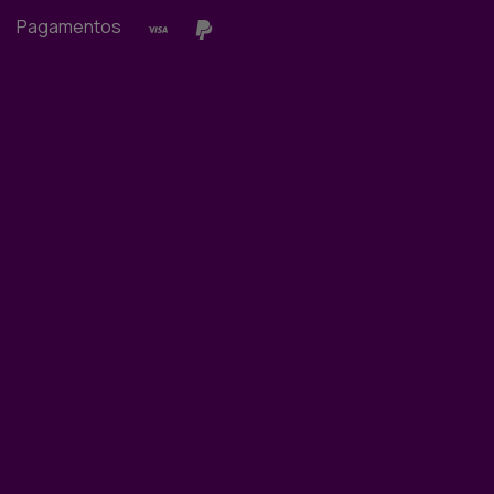
Pagamentos