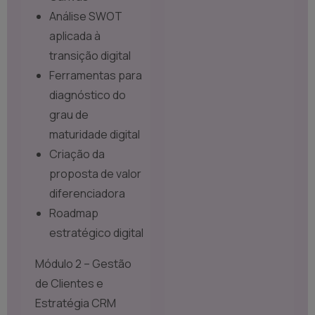
Análise SWOT
aplicada à
transição digital
Ferramentas para
diagnóstico do
grau de
maturidade digital
Criação da
proposta de valor
diferenciadora
Roadmap
estratégico digital
Módulo 2 – Gestão
de Clientes e
Estratégia CRM