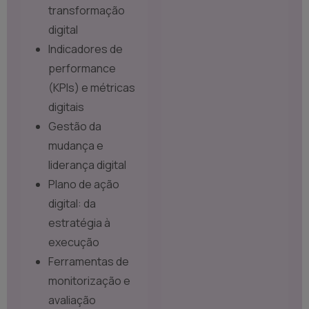
transformação
digital
Indicadores de
performance
(KPIs) e métricas
digitais
Gestão da
mudança e
liderança digital
Plano de ação
digital: da
estratégia à
execução
Ferramentas de
monitorização e
avaliação