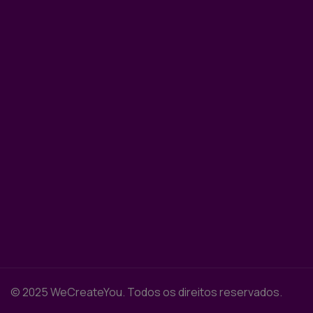
© 2025 WeCreateYou. Todos os direitos reservados.