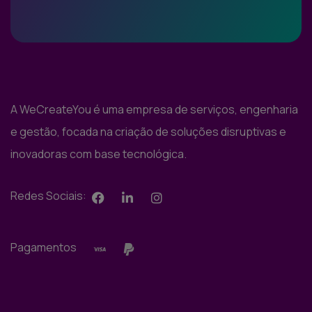
A WeCreateYou é uma empresa de serviços, engenharia
e gestão, focada na criação de soluções disruptivas e
inovadoras com base tecnológica.
Redes Sociais:
Pagamentos