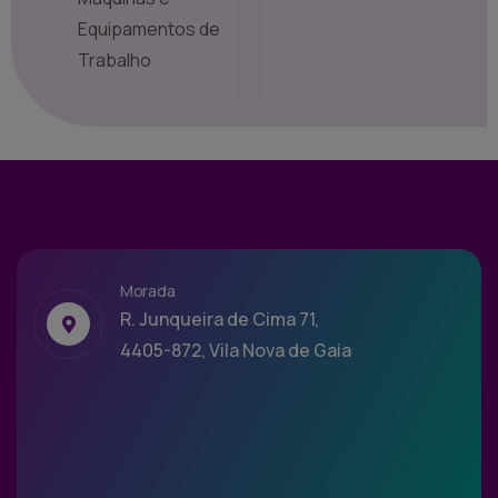
Equipamentos de
Trabalho
Morada
R. Junqueira de Cima 71,
4405-872, Vila Nova de Gaia