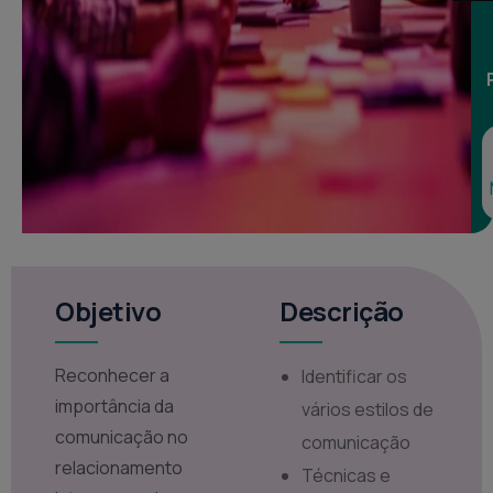
Objetivo
Descrição
Reconhecer a
Identificar os
importância da
vários estilos de
comunicação no
comunicação
relacionamento
Técnicas e