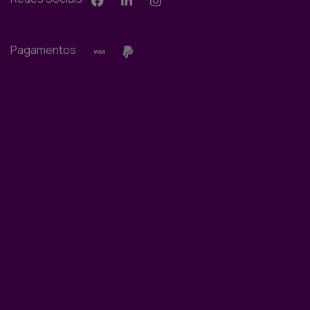
Pagamentos