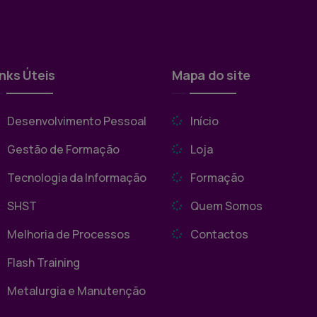
inks Úteis
Mapa do site
Desenvolvimento Pessoal
Início
Gestão de Formação
Loja
Tecnologia da Informação
Formação
SHST
Quem Somos
Melhoria de Processos
Contactos
Flash Training
Metalurgia e Manutenção