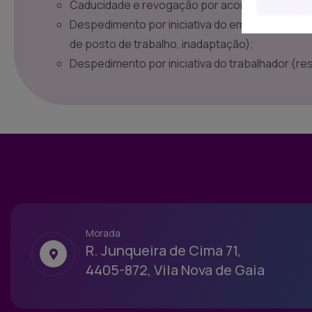
Caducidade e revogação por acordo;
Despedimento por iniciativa do empregador (jus
de posto de trabalho, inadaptação);
Despedimento por iniciativa do trabalhador (re
Morada
R. Junqueira de Cima 71,
4405-872, Vila Nova de Gaia