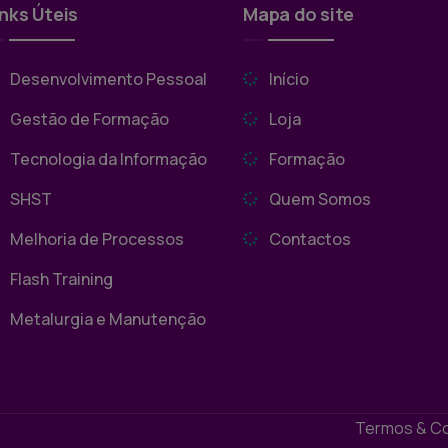
inks Úteis
Mapa do site
Desenvolvimento Pessoal
Início
Gestão de Formação
Loja
Tecnologia da Informação
Formação
SHST
Quem Somos
Melhoria de Processos
Contactos
Flash Training
Metalurgia e Manutenção
Termos & C