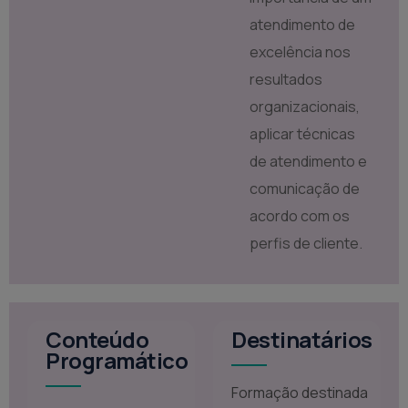
atendimento de
excelência nos
resultados
organizacionais,
aplicar técnicas
de atendimento e
comunicação de
acordo com os
perfis de cliente.
Conteúdo
Destinatários
Programático
Formação destinada