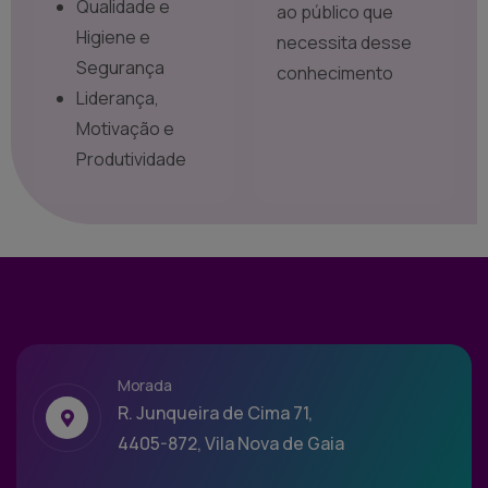
Qualidade e
ao público que
Higiene e
necessita desse
Segurança
conhecimento
Liderança,
Motivação e
Produtividade
Morada
R. Junqueira de Cima 71,
4405-872, Vila Nova de Gaia