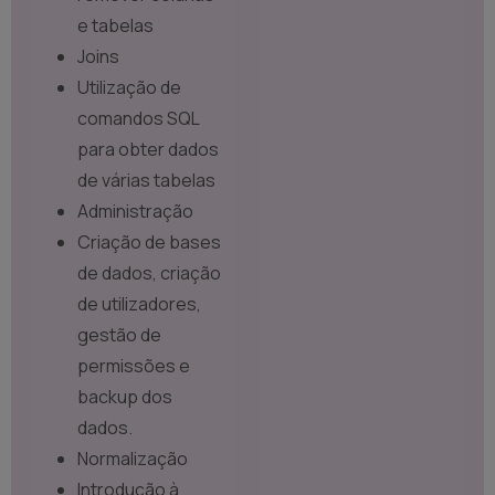
e tabelas
Joins
Utilização de
comandos SQL
para obter dados
de várias tabelas
Administração
Criação de bases
de dados, criação
de utilizadores,
gestão de
permissões e
backup dos
dados.
Normalização
Introdução à