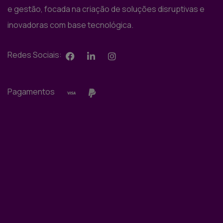
e gestão, focada na criação de soluções disruptivas e
inovadoras com base tecnológica.
Redes Sociais:
Pagamentos