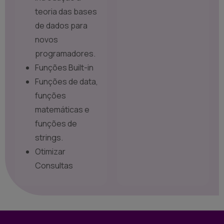
teoria das bases
de dados para
novos
programadores.
Funções Built-in
Funções de data,
funções
matemáticas e
funções de
strings.
Otimizar
Consultas