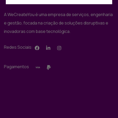
A WeCreateYou é uma empresa de serviços, engenharia
e gestão, focada na criação de soluções disruptivas e
inovadoras com base tecnológica.
Redes Sociais:
Pagamentos