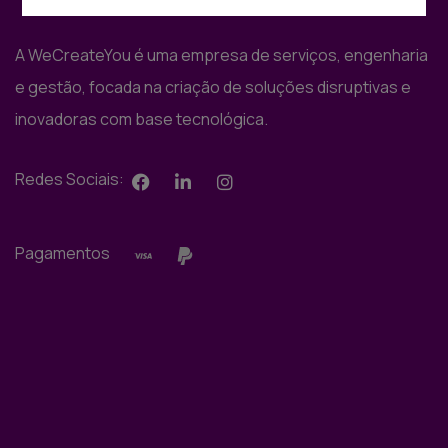
A WeCreateYou é uma empresa de serviços, engenharia
e gestão, focada na criação de soluções disruptivas e
inovadoras com base tecnológica.
Redes Sociais:
Pagamentos