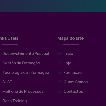
inks Úteis
Mapa do site
Desenvolvimento Pessoal
Início
Gestão de Formação
Loja
Tecnologia da Informação
Formação
SHST
Quem Somos
Melhoria de Processos
Contactos
Flash Training