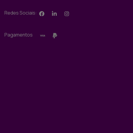
Redes Sociais:
Pagamentos