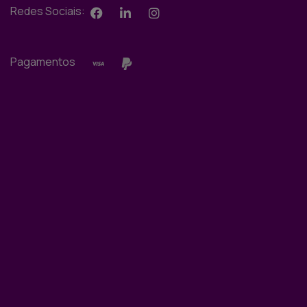
Redes Sociais:
Pagamentos