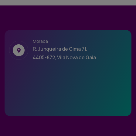
Morada
R. Junqueira de Cima 71,
4405-872, Vila Nova de Gaia