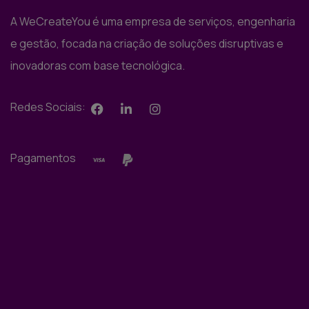
A WeCreateYou é uma empresa de serviços, engenharia
e gestão, focada na criação de soluções disruptivas e
inovadoras com base tecnológica.
Redes Sociais:
Pagamentos