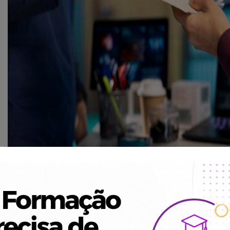
Descrição