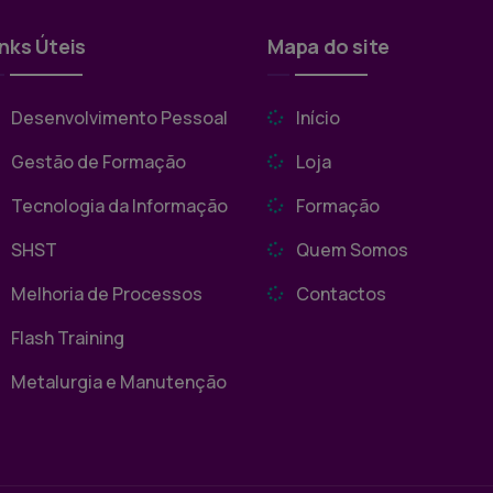
inks Úteis
Mapa do site
Desenvolvimento Pessoal
Início
Gestão de Formação
Loja
Tecnologia da Informação
Formação
SHST
Quem Somos
Melhoria de Processos
Contactos
Flash Training
Metalurgia e Manutenção